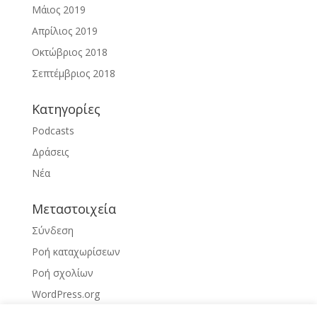
Μάιος 2019
Απρίλιος 2019
Οκτώβριος 2018
Σεπτέμβριος 2018
Kατηγορίες
Podcasts
Δράσεις
Νέα
Μεταστοιχεία
Σύνδεση
Ροή καταχωρίσεων
Ροή σχολίων
WordPress.org