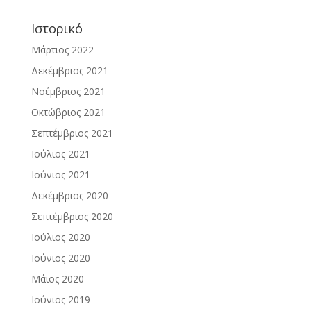
Ιστορικό
Μάρτιος 2022
Δεκέμβριος 2021
Νοέμβριος 2021
Οκτώβριος 2021
Σεπτέμβριος 2021
Ιούλιος 2021
Ιούνιος 2021
Δεκέμβριος 2020
Σεπτέμβριος 2020
Ιούλιος 2020
Ιούνιος 2020
Μάιος 2020
Ιούνιος 2019