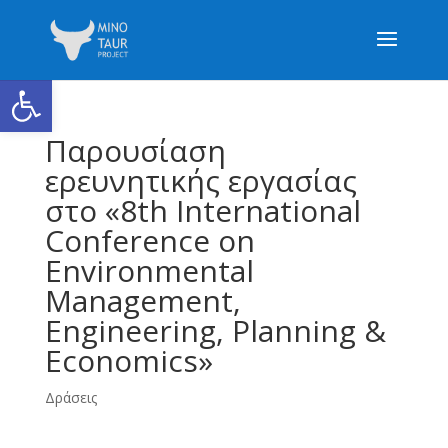
Ανοίξτε τη γραμμή εργαλείων
Παρουσίαση
ερευνητικής εργασίας
στo «8th International
Conference on
Environmental
Management,
Engineering, Planning &
Economics»
Δράσεις