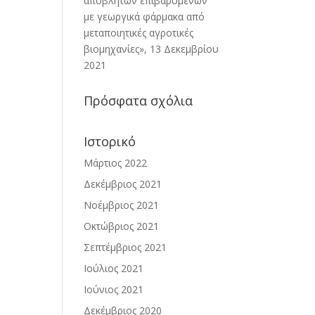
αποβλήτων επιβαρυμένων
με γεωργικά φάρμακα από
μεταποιητικές αγροτικές
βιομηχανίες», 13 Δεκεμβρίου
2021
Πρόσφατα σχόλια
Ιστορικό
Μάρτιος 2022
Δεκέμβριος 2021
Νοέμβριος 2021
Οκτώβριος 2021
Σεπτέμβριος 2021
Ιούλιος 2021
Ιούνιος 2021
Δεκέμβριος 2020