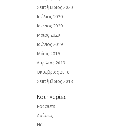
Σεπτέμβριος 2020
Ιούλιος 2020
Ιούνιος 2020
Μάιος 2020
Ιούνιος 2019
Μάιος 2019
Απρίλιος 2019
Οκτώβριος 2018
Σεπτέμβριος 2018
Kατηγορίες
Podcasts
Δράσεις
Νέα