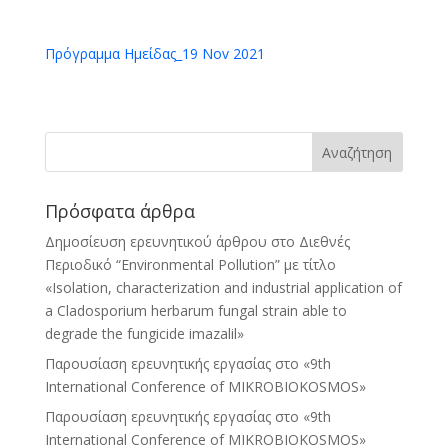
Πρόγραμμα Ημείδας_19 Nov 2021
Πρόσφατα άρθρα
Δημοσίευση ερευνητικού άρθρου στο Διεθνές
Περιοδικό “Environmental Pollution” με τίτλο
«Isolation, characterization and industrial application of
a Cladosporium herbarum fungal strain able to
degrade the fungicide imazalil»
Παρουσίαση ερευνητικής εργασίας στo «9th
International Conference of MIKROBIOKOSMOS»
Παρουσίαση ερευνητικής εργασίας στo «9th
International Conference of MIKROBIOKOSMOS»