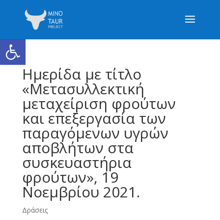
Ανοίξτε τη γραμμή εργαλείων
Ημερίδα με τίτλο
«Μετασυλλεκτική
μεταχείριση φρούτων
και επεξεργασία των
παραγόμενων υγρών
αποβλήτων στα
συσκευαστήρια
φρούτων», 19
Νοεμβρίου 2021.
Δράσεις