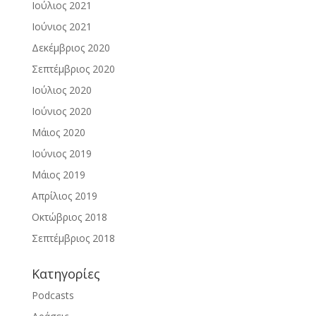
Ιούλιος 2021
Ιούνιος 2021
Δεκέμβριος 2020
Σεπτέμβριος 2020
Ιούλιος 2020
Ιούνιος 2020
Μάιος 2020
Ιούνιος 2019
Μάιος 2019
Απρίλιος 2019
Οκτώβριος 2018
Σεπτέμβριος 2018
Kατηγορίες
Podcasts