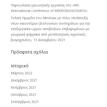
Παρουσίαση ερευνητικής εργασίας στo «9th
International Conference of MIKROBIOKOSMOS»
Τελική Ημερίδα του Minotaur με τίτλο «Ανάπτυξη
νέων καινοτόμων βιολογικών συστημάτων για την
επεξεργασία υγρών αποβλήτων επιβαρυμένων με
γεωργικά φάρμακα από μεταποιητικές αγροτικές
βιομηχανίες», 13 Δεκεμβρίου 2021
Πρόσφατα σχόλια
Ιστορικό
Μάρτιος 2022
Δεκέμβριος 2021
Νοέμβριος 2021
Οκτώβριος 2021
Σεπτέμβριος 2021