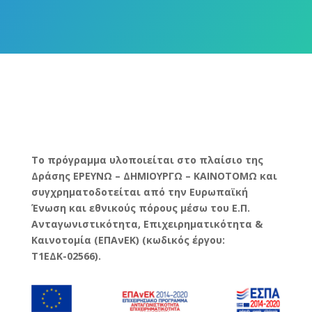
Το πρόγραμμα υλοποιείται στο πλαίσιο της
Δράσης ΕΡΕΥΝΩ – ΔΗΜΙΟΥΡΓΩ – ΚΑΙΝΟΤΟΜΩ και
συγχρηματοδοτείται από την Ευρωπαϊκή
Ένωση και εθνικούς πόρους μέσω του Ε.Π.
Ανταγωνιστικότητα, Επιχειρηματικότητα &
Καινοτομία (ΕΠΑνΕΚ) (κωδικός έργου:
T1ΕΔΚ-02566).